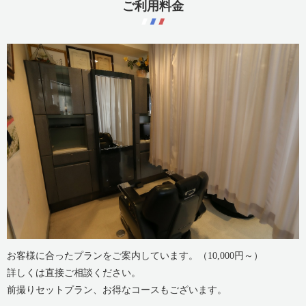
ご利用料金
お客様に合ったプランをご案内しています。（10,000円～）
詳しくは直接ご相談ください。
前撮りセットプラン、お得なコースもございます。