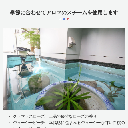
季節に合わせてアロマのスチームを使用します
グラマラスローズ：上品で優雅なローズの香り
ジューシーピーチ：幸福感に包まれるジューシーな甘い白桃の