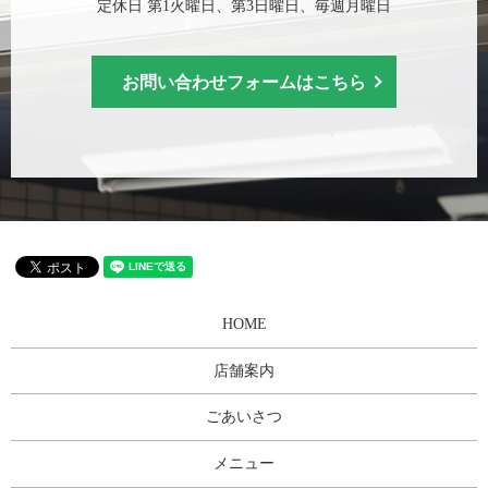
定休日 第1火曜日、第3日曜日、毎週月曜日
お問い合わせフォームはこちら
HOME
店舗案内
ごあいさつ
メニュー