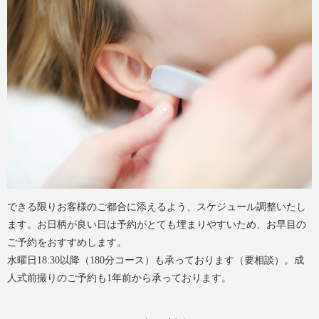
できる限りお客様のご都合に添えるよう、スケジュール調整いたし
ます。お日柄が良い日は予約がとても埋まりやすいため、お早目の
ご予約をおすすめします。
水曜日18:30以降（180分コース）も承っております（要相談）。成
人式前撮りのご予約も1年前から承っております。