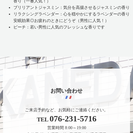
香り（一番人気！）
ブリリアントジャスミン：気分を高揚させるジャスミンの香り
リラクシングラベンダー：心を穏やかにするラベンダーの香り
安眠効果◎お疲れのときにどうぞ（男性に人気！）
ピーチ：若い男性に人気のフレッシュな香りです
お問い合わせ
ご来店予約など、お気軽にご連絡ください。
076-231-5716
TEL
営業時間 8:00～19:00