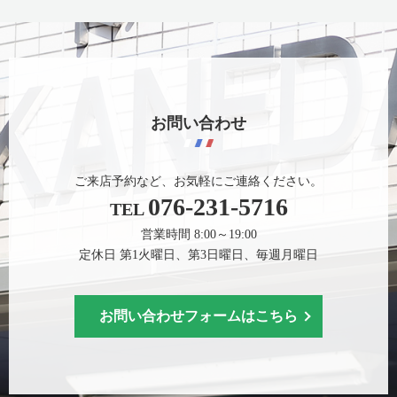
お問い合わせ
ご来店予約など、お気軽にご連絡ください。
076-231-5716
TEL
営業時間 8:00～19:00
定休日 第1火曜日、第3日曜日、毎週月曜日
お問い合わせフォームはこちら