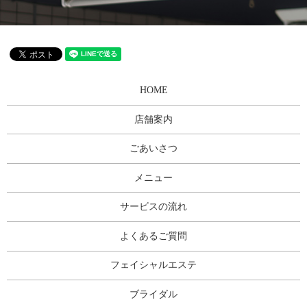
HOME
店舗案内
ごあいさつ
メニュー
サービスの流れ
よくあるご質問
フェイシャルエステ
ブライダル