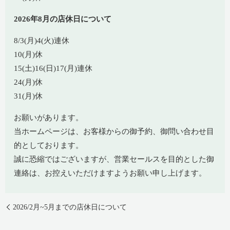
2026年8月の店休日について
8/3(月)4(火)連休
10(月)休
15(土)16(日)17(月)連休
24(月)休
31(月)休
お願いがあります。
当ホームページは、お客様からの御予約、御問い合わせ目
的としております。
誠に恐縮ではございますが、営業セールスを目的とした御
連絡は、お控えいただけますようお願い申し上げます。
2026/2月~5月までの店休日について