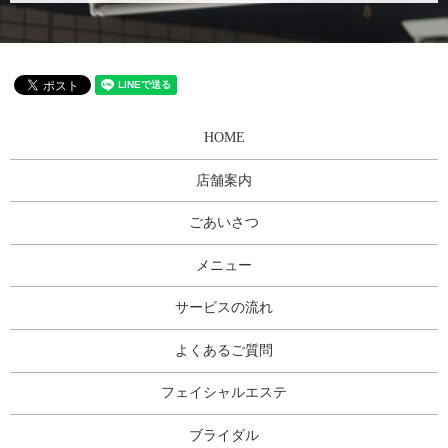
HOME
店舗案内
ごあいさつ
メニュー
サービスの流れ
よくあるご質問
フェイシャルエステ
ブライダル