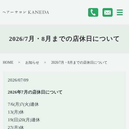
メ
2026/7月・8月までの店休日について
HOME
お知らせ
2026/7月・8月までの店休日について
2026/07/09
2026年7月の店休日について
7/6(月)7(火)連休
13(月)休
19(日)20(月)連休
27(月)休