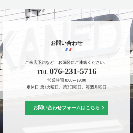
お問い合わせ
ご来店予約など、お気軽にご連絡ください。
076-231-5716
TEL
営業時間 8:00～19:00
定休日 第1火曜日、第3日曜日、毎週月曜日
お問い合わせフォームはこちら